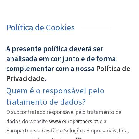
Política de Cookies
A presente política deverá ser
analisada em conjunto e de forma
complementar com a nossa
Política de
Privacidade
.
Quem é o responsável pelo
tratamento de dados?
O subcontratado responsável pelo tratamento de
dados do website
www.europartners.pt
é a
Europartners – Gestão e Soluções Empresariais, Lda,