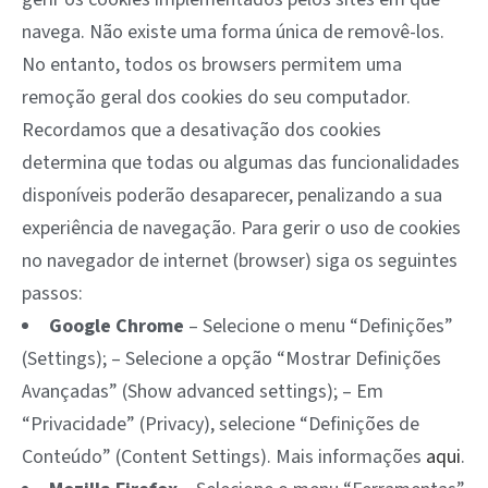
navega. Não existe uma forma única de removê-los.
No entanto, todos os browsers permitem uma
remoção geral dos cookies do seu computador.
Recordamos que a desativação dos cookies
determina que todas ou algumas das funcionalidades
disponíveis poderão desaparecer, penalizando a sua
experiência de navegação. Para gerir o uso de cookies
no navegador de internet (browser) siga os seguintes
passos:
Google Chrome
– Selecione o menu “Definições”
(Settings); – Selecione a opção “Mostrar Definições
Avançadas” (Show advanced settings); – Em
“Privacidade” (Privacy), selecione “Definições de
Conteúdo” (Content Settings). Mais informações
aqui
.