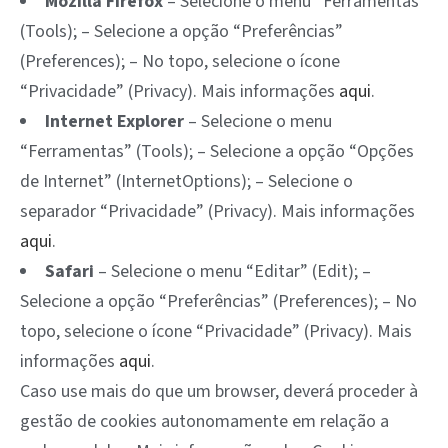
Mozilla Firefox
– Selecione o menu “Ferramentas”
(Tools); – Selecione a opção “Preferências”
(Preferences); – No topo, selecione o ícone
“Privacidade” (Privacy). Mais informações
aqui
.
Internet Explorer
– Selecione o menu
“Ferramentas” (Tools); – Selecione a opção “Opções
de Internet” (InternetOptions); – Selecione o
separador “Privacidade” (Privacy). Mais informações
aqui
.
Safari
– Selecione o menu “Editar” (Edit); –
Selecione a opção “Preferências” (Preferences); – No
topo, selecione o ícone “Privacidade” (Privacy). Mais
informações
aqui
.
Caso use mais do que um browser, deverá proceder à
gestão de cookies autonomamente em relação a