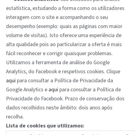
estatística, estudando a forma como os utilizadores
interagem com o site e acompanhando o seu
desempenho (exemplo: quais as páginas com maior
volume de visitas). Isto oferece uma experiência de
alta qualidade pois ao particularizar a oferta é mais
fácil reconhecer e corrigir quaisquer problemas.
Utilizamos a ferramenta de análise do Google
Analytics, do Facebook e respetivos cookies. Clique
aqui
para consultar a Política de Privacidade da
Google Analytics e
aqui
para consultar a Política de
Privacidade do Facebook. Prazo de conservação dos
dados recolhidos neste âmbito: dois anos após
recolha.
Lista de cookies que utilizamos: