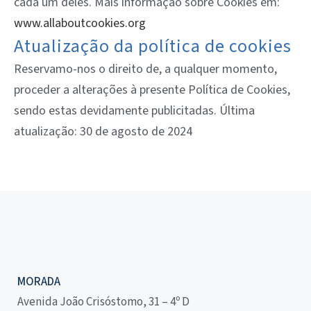
cada um deles. Mais informação sobre Cookies em:
www.allaboutcookies.org
Atualização da política de cookies
Reservamo-nos o direito de, a qualquer momento,
proceder a alterações à presente Política de Cookies,
sendo estas devidamente publicitadas. Última
atualização: 30 de agosto de 2024
MORADA
Avenida João Crisóstomo, 31 – 4º D