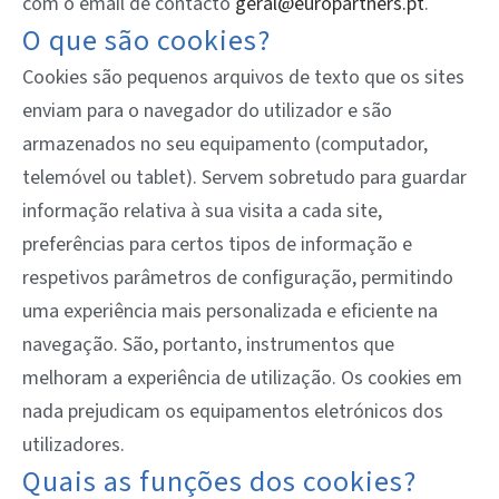
com o email de contacto
geral@europartners.pt
.
O que são cookies?
Cookies são pequenos arquivos de texto que os sites
enviam para o navegador do utilizador e são
armazenados no seu equipamento (computador,
telemóvel ou tablet). Servem sobretudo para guardar
informação relativa à sua visita a cada site,
preferências para certos tipos de informação e
respetivos parâmetros de configuração, permitindo
uma experiência mais personalizada e eficiente na
navegação. São, portanto, instrumentos que
melhoram a experiência de utilização. Os cookies em
nada prejudicam os equipamentos eletrónicos dos
utilizadores.
Quais as funções dos cookies?