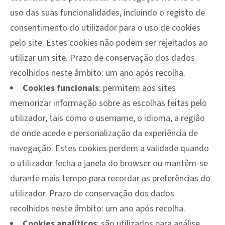
uso das suas funcionalidades, incluindo o registo de
consentimento do utilizador para o uso de cookies
pelo site. Estes cookies não podem ser rejeitados ao
utilizar um site. Prazo de conservação dos dados
recolhidos neste âmbito: um ano após recolha.
Cookies funcionais
: permitem aos sites
memorizar informação sobre as escolhas feitas pelo
utilizador, tais como o username, o idioma, a região
de onde acede e personalização da experiência de
navegação. Estes cookies perdem a validade quando
o utilizador fecha a janela do browser ou mantêm-se
durante mais tempo para recordar as preferências do
utilizador. Prazo de conservação dos dados
recolhidos neste âmbito: um ano após recolha.
Cookies analíticos
: são utilizados para análise