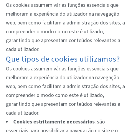
Os cookies assumem várias funções essenciais que
melhoram a experiência do utilizador na navegação
web, bem como facilitam a administração dos sites, a
compreender o modo como este é utilizado,
garantindo que apresentam conteúdos relevantes a
cada utilizador.
Que tipos de cookies utilizamos?
Os cookies assumem várias funções essenciais que
melhoram a experiência do utilizador na navegação
web, bem como facilitam a administração dos sites, a
compreender o modo como este é utilizado,
garantindo que apresentam conteúdos relevantes a
cada utilizador.
Cookies estritamente necessários
: são
essenciais para possibilitar a navegação no site e o