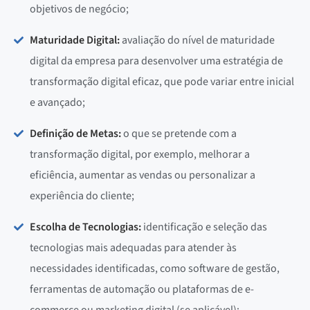
objetivos de negócio;
Maturidade Digital:
avaliação do nível de maturidade
digital da empresa para desenvolver uma estratégia de
transformação digital eficaz, que pode variar entre inicial
e avançado;
Definição de Metas:
o que se pretende com a
transformação digital, por exemplo, melhorar a
eficiência, aumentar as vendas ou personalizar a
experiência do cliente;
Escolha de Tecnologias:
identificação e seleção das
tecnologias mais adequadas para atender às
necessidades identificadas, como software de gestão,
ferramentas de automação ou plataformas de e-