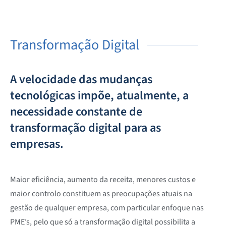
Transformação Digital
A velocidade das mudanças
tecnológicas impõe, atualmente, a
necessidade constante de
transformação digital para as
empresas.
Maior eficiência, aumento da receita, menores custos e
maior controlo constituem as preocupações atuais na
gestão de qualquer empresa, com particular enfoque nas
PME’s, pelo que só a transformação digital possibilita a