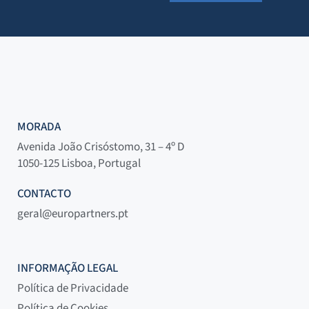
MORADA
Avenida João Crisóstomo, 31 – 4º D
1050-125 Lisboa, Portugal
CONTACTO
geral@europartners.pt
INFORMAÇÃO LEGAL
Política de Privacidade
Política de Cookies