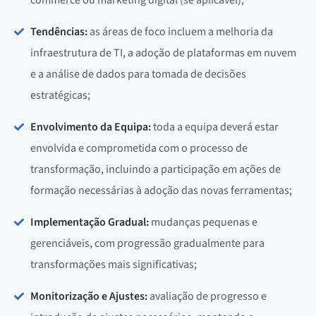
commerce ou marketing digital (se aplicável);
Tendências:
as áreas de foco incluem a melhoria da
infraestrutura de TI, a adoção de plataformas em nuvem
e a análise de dados para tomada de decisões
estratégicas;
Envolvimento da Equipa:
toda a equipa deverá estar
envolvida e comprometida com o processo de
transformação, incluindo a participação em ações de
formação necessárias à adoção das novas ferramentas;
Implementação Gradual:
mudanças pequenas e
gerenciáveis, com progressão gradualmente para
transformações mais significativas;
Monitorização e Ajustes:
avaliação de progresso e