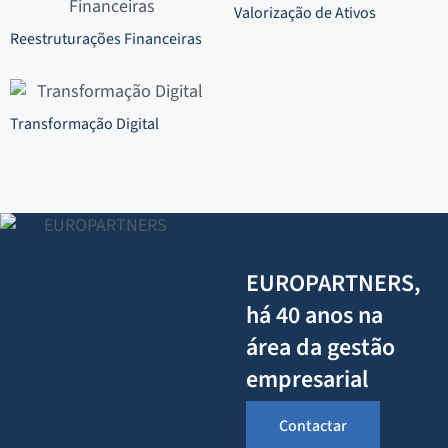
Valorização de Ativos
Reestruturações Financeiras
Transformação Digital
EUROPARTNERS,
há 40 anos na
área da gestão
empresarial
Contactar