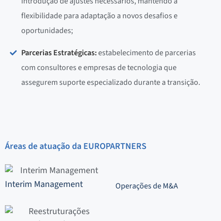
introdução de ajustes necessários, mantendo a
flexibilidade para adaptação a novos desafios e
oportunidades;
Parcerias Estratégicas:
estabelecimento de parcerias
com consultores e empresas de tecnologia que
assegurem suporte especializado durante a transição.
Áreas de atuação da EUROPARTNERS
Interim Management
Operações de M&A