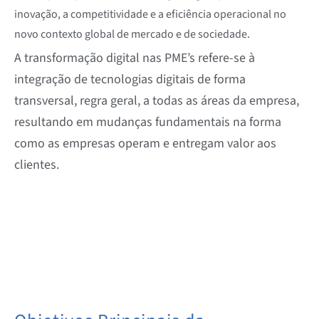
inovação, a competitividade e a eficiência operacional no
novo contexto global de mercado e de sociedade.
A transformação digital nas PME’s refere-se à
integração de tecnologias digitais de forma
transversal, regra geral, a todas as áreas da empresa,
resultando em mudanças fundamentais na forma
como as empresas operam e entregam valor aos
clientes.