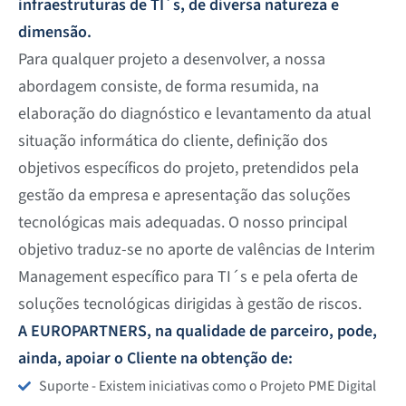
infraestruturas de TI´s, de diversa natureza e
dimensão.
Para qualquer projeto a desenvolver, a nossa
abordagem consiste, de forma resumida, na
elaboração do diagnóstico e levantamento da atual
situação informática do cliente, definição dos
objetivos específicos do projeto, pretendidos pela
gestão da empresa e apresentação das soluções
tecnológicas mais adequadas. O nosso principal
objetivo traduz-se no aporte de valências de Interim
Management específico para TI´s e pela oferta de
soluções tecnológicas dirigidas à gestão de riscos.
A EUROPARTNERS, na qualidade de parceiro, pode,
ainda, apoiar o Cliente na obtenção de:
Suporte - Existem iniciativas como o Projeto PME Digital