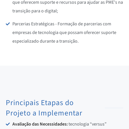
que oferecem suporte e recursos para ajudar as PME's na
transição para o digital;
Parcerias Estratégicas - Formação de parcerias com
empresas de tecnologia que possam oferecer suporte
especializado durante a transição.
Principais Etapas do
Projeto a Implementar
Avaliação das Necessidades:
tecnologia “versus”