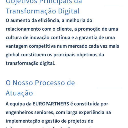
Objetivos Principais da
Transformação Digital
O aumento da eficiência, a melhoria do
relacionamento com o cliente, a promoção de uma
cultura de inovação contínua e a garantia de uma
vantagem competitiva num mercado cada vez mais
global constituem os principais objetivos da
transformação digital.
O Nosso Processo de
Atuação
A equipa da EUROPARTNERS é constituída por
engenheiros seniores, com larga experiência na
implementação e gestão de projetos de