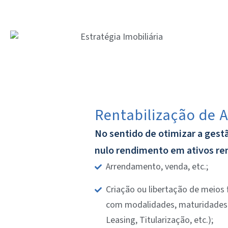
Rentabilização de A
No sentido de otimizar a gest
nulo rendimento em ativos ren
Arrendamento, venda, etc.;
Criação ou libertação de meios 
com modalidades, maturidades e
Leasing, Titularização, etc.);