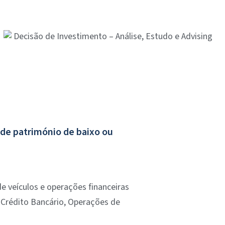
 de património de baixo ou
e veículos e operações financeiras
Crédito Bancário, Operações de