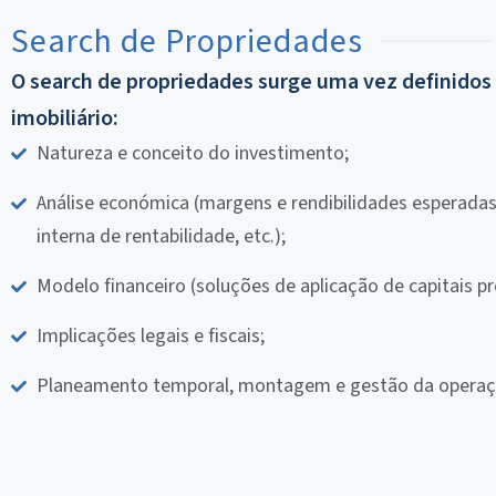
Search de Propriedades
O search de propriedades surge uma vez definidos
imobiliário:
Natureza e conceito do investimento;
Análise económica (margens e rendibilidades esperadas
interna de rentabilidade, etc.);
Modelo financeiro (soluções de aplicação de capitais pró
Implicações legais e fiscais;
Planeamento temporal, montagem e gestão da operaç