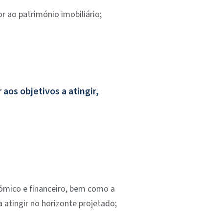
 ao património imobiliário;
os objetivos a atingir,
ómico e financeiro, bem como a
atingir no horizonte projetado;